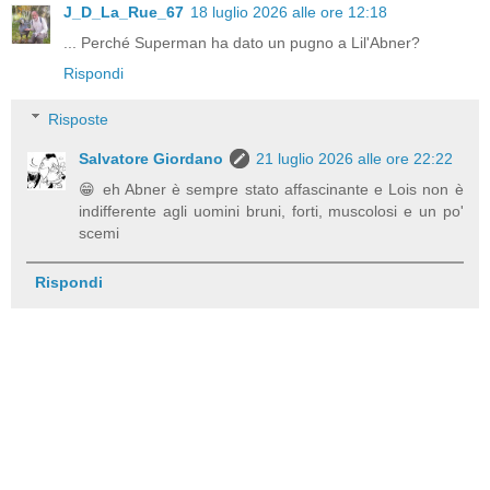
J_D_La_Rue_67
18 luglio 2026 alle ore 12:18
... Perché Superman ha dato un pugno a Lil'Abner?
Rispondi
Risposte
Salvatore Giordano
21 luglio 2026 alle ore 22:22
😁 eh Abner è sempre stato affascinante e Lois non è
indifferente agli uomini bruni, forti, muscolosi e un po'
scemi
Rispondi