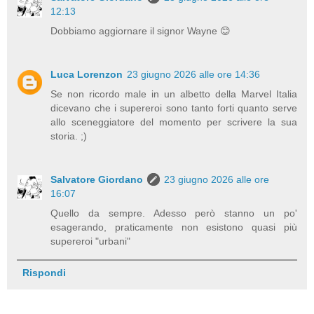
12:13
Dobbiamo aggiornare il signor Wayne 😊
Luca Lorenzon
23 giugno 2026 alle ore 14:36
Se non ricordo male in un albetto della Marvel Italia
dicevano che i supereroi sono tanto forti quanto serve
allo sceneggiatore del momento per scrivere la sua
storia. ;)
Salvatore Giordano
23 giugno 2026 alle ore
16:07
Quello da sempre. Adesso però stanno un po'
esagerando, praticamente non esistono quasi più
supereroi "urbani"
Rispondi